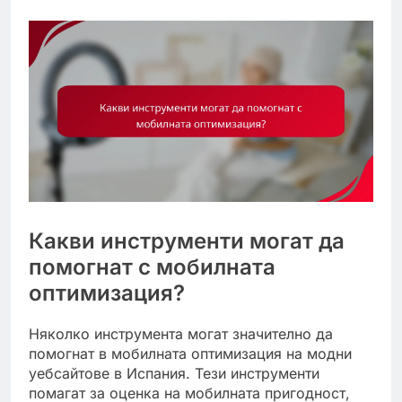
Какви инструменти могат да
помогнат с мобилната
оптимизация?
Няколко инструмента могат значително да
помогнат в мобилната оптимизация на модни
уебсайтове в Испания. Тези инструменти
помагат за оценка на мобилната пригодност,