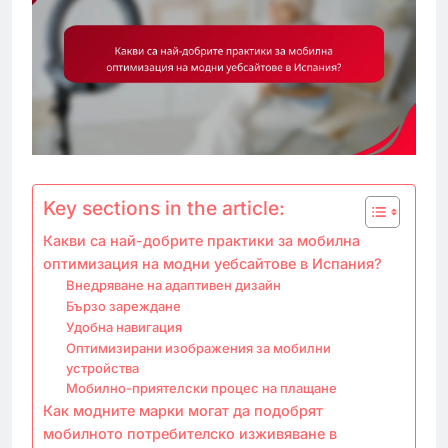
Key sections in the article:
Какви са най-добрите практики за мобилна
оптимизация на модни уебсайтове в Испания?
Внедряване на адаптивен дизайн
Бързо зареждане
Удобна навигация
Оптимизирани изображения за мобилни
устройства
Мобилно-приятелски процес на плащане
Как модните марки могат да подобрят
мобилното потребителско изживяване в