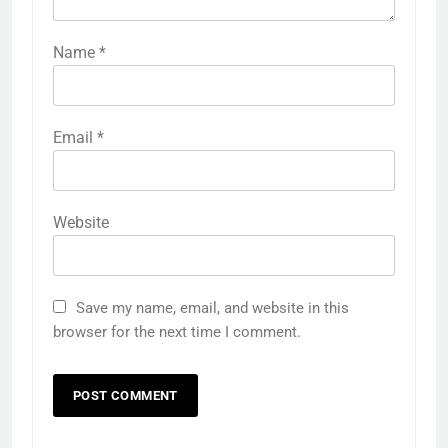
Name
*
Email
*
Website
Save my name, email, and website in this
browser for the next time I comment.