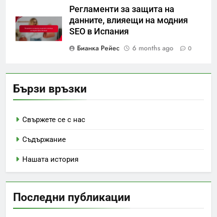
Регламенти за защита на
данните, влияещи на модния
SEO в Испания
Бианка Рейес
6 months ago
0
Бързи връзки
Свържете се с нас
Съдържание
Нашата история
Последни публикации