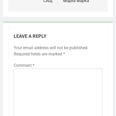
САЩ
модна марка
LEAVE A REPLY
Your email address will not be published.
Required fields are marked
*
Comment
*