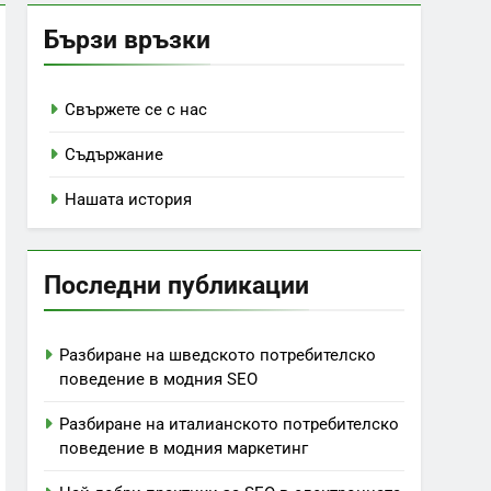
Бързи връзки
Свържете се с нас
Съдържание
Нашата история
Последни публикации
Разбиране на шведското потребителско
поведение в модния SEO
Разбиране на италианското потребителско
поведение в модния маркетинг