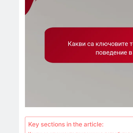
Key sections in the article: