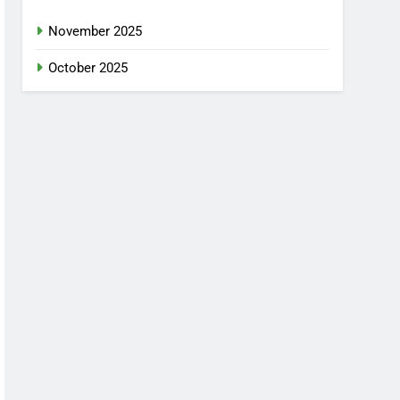
November 2025
October 2025